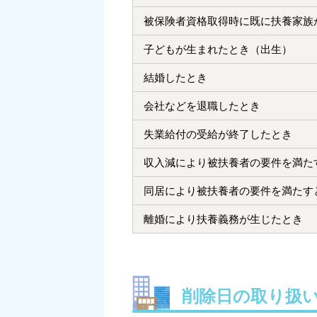
被保険者資格取得時に既に扶養家族
子どもが生まれたとき（出生）
結婚したとき
会社などを退職したとき
失業給付の受給が終了したとき
収入減により被扶養者の要件を満た
同居により被扶養者の要件を満たす
離婚により扶養義務が生じたとき
削除日の取り扱