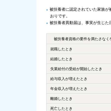
被扶養者に認定されていた家族が
おりです。
被扶養者異動届は、事実が生じた
被扶養者資格の要件を満たさなく
就職したとき
結婚したとき
失業給付の受給が開始したとき
給与収入が増えたとき
年金収入が増えたとき
離婚したとき
死亡したとき