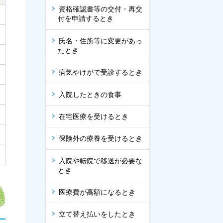
資格確認書等の交付・再交
付を申請するとき
氏名・住所等に変更があっ
たとき
病気やけがで受診するとき
入院したときの食事
在宅医療を受けるとき
保険外の療養を受けるとき
入院や転院で移送が必要な
とき
医療費が高額になるとき
立て替え払いをしたとき