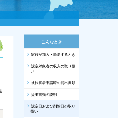
こんなとき
家族が加入・脱退するとき
認定対象者の収入の取り扱
い
被扶養者申請時の提出書類
提
提出書類の説明
認定日および削除日の取り
扱い