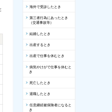
海外で受診したとき
と
第三者行為にあったとき
（交通事故等）
結婚したとき
出産するとき
出産で仕事を休むとき
病気やけがで仕事を休むと
き
死亡したとき
退職したとき
任意継続被保険者になると
き